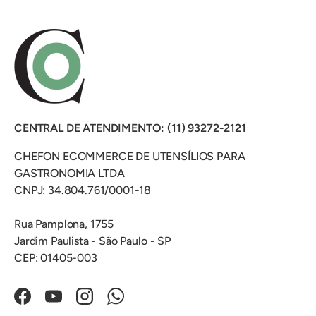
CENTRAL DE ATENDIMENTO: (11) 93272-2121
CHEFON ECOMMERCE DE UTENSÍLIOS PARA
GASTRONOMIA LTDA
CNPJ: 34.804.761/0001-18
Rua Pamplona, 1755
Jardim Paulista - São Paulo - SP
CEP: 01405-003
Facebook
YouTube
Instagram
WhatsApp