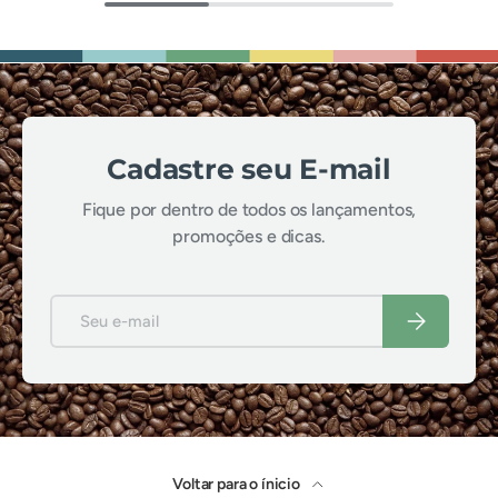
Cadastre seu E-mail
Fique por dentro de todos os lançamentos,
promoções e dicas.
E-mail
Inscrever-se
Voltar para o ínicio