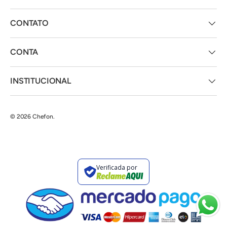
CONTATO
CONTA
INSTITUCIONAL
© 2026
Chefon
.
Verificada por