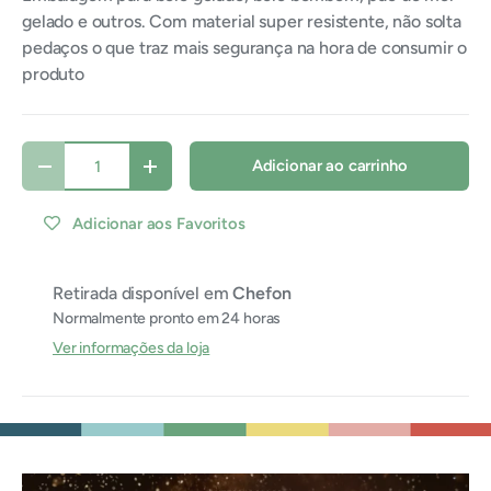
gelado e outros. Com material super resistente, não solta
pedaços o que traz mais segurança na hora de consumir o
produto
Qtde
Adicionar ao carrinho
Diminuir quantidade
Aumentar quantidade
Adicionar aos Favoritos
Retirada disponível em
Chefon
Normalmente pronto em 24 horas
Ver informações da loja