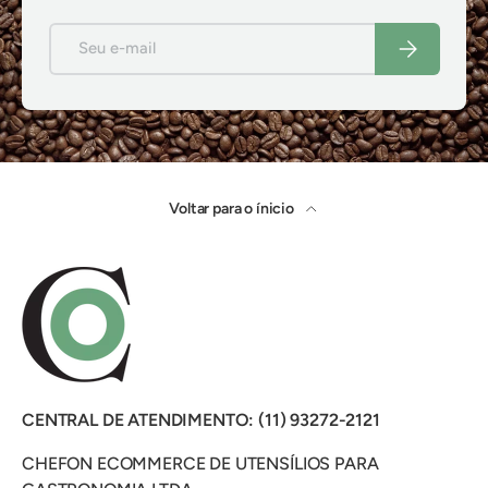
E-mail
Inscrever-se
Voltar para o ínicio
CENTRAL DE ATENDIMENTO: (11) 93272-2121
CHEFON ECOMMERCE DE UTENSÍLIOS PARA