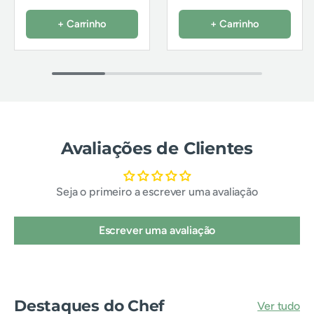
+ Carrinho
+ Carrinho
Avaliações de Clientes
Seja o primeiro a escrever uma avaliação
Escrever uma avaliação
Destaques do Chef
Ver tudo