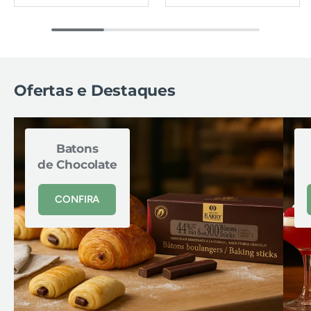
Ofertas e Destaques
Batons
de Chocolate
CONFIRA