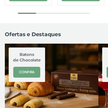
Ofertas e Destaques
Batons
de Chocolate
CONFIRA