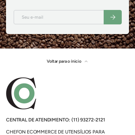
E-mail
Inscrever-se
Voltar para o ínicio
CENTRAL DE ATENDIMENTO: (11) 93272-2121
CHEFON ECOMMERCE DE UTENSÍLIOS PARA