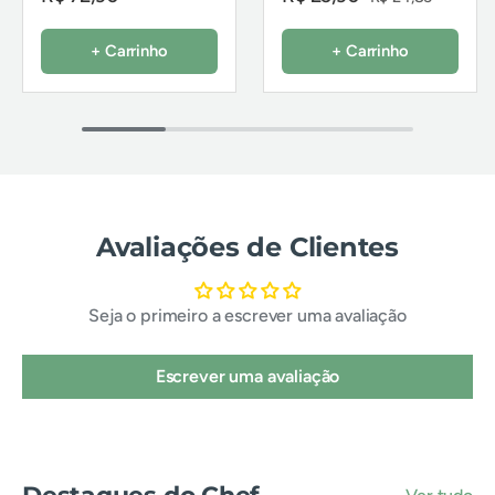
+ Carrinho
+ Carrinho
Avaliações de Clientes
Seja o primeiro a escrever uma avaliação
Escrever uma avaliação