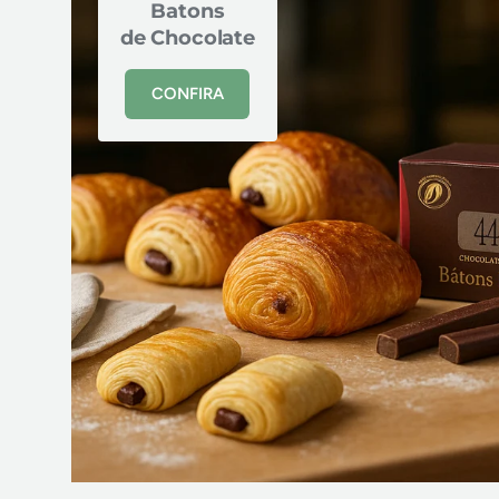
Batons
de Chocolate
CONFIRA