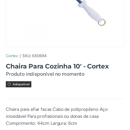
Cortex
|
SKU:
650694
Chaira Para Cozinha 10' - Cortex
Produto indisponível no momento
Indisponível
Chaira para afiar facas Cabo de polipropileno Aço
inoxidável Para profissionais ou donas de casa
Comprimento: 44cm Largura: 6cm