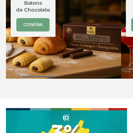
Batons
de Chocolate
CONFIRA