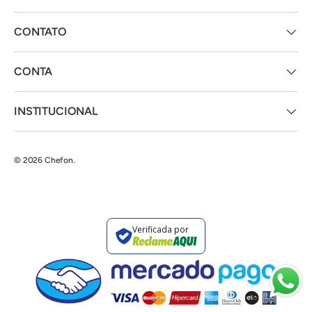
CONTATO
CONTA
INSTITUCIONAL
© 2026
Chefon
.
Verificada por