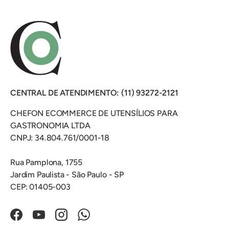
CENTRAL DE ATENDIMENTO: (11) 93272-2121
CHEFON ECOMMERCE DE UTENSÍLIOS PARA
GASTRONOMIA LTDA
CNPJ: 34.804.761/0001-18
Rua Pamplona, 1755
Jardim Paulista - São Paulo - SP
CEP: 01405-003
Facebook
YouTube
Instagram
WhatsApp