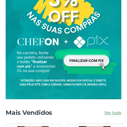
Mais Vendidos
Ver tudo