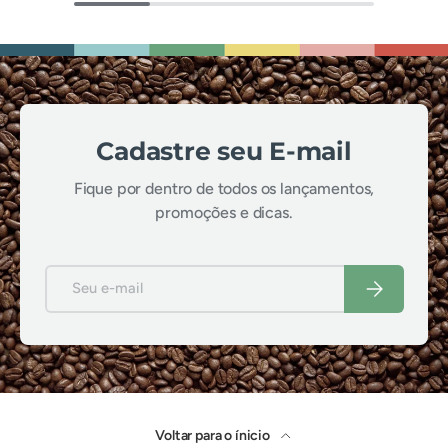
Cadastre seu E-mail
Fique por dentro de todos os lançamentos,
promoções e dicas.
E-mail
Inscrever-se
Voltar para o ínicio