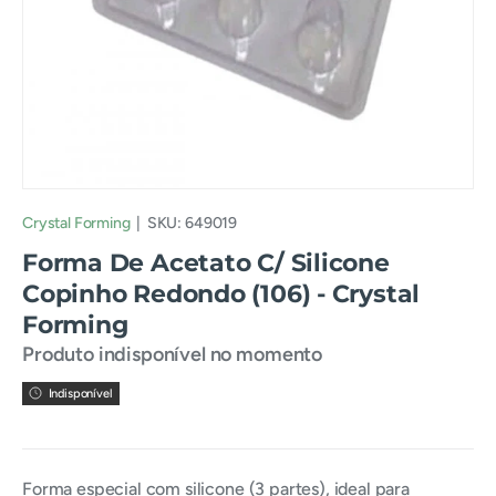
Crystal Forming
|
SKU:
649019
Forma De Acetato C/ Silicone
Copinho Redondo (106) - Crystal
Forming
Produto indisponível no momento
Indisponível
Forma especial com silicone (3 partes), ideal para