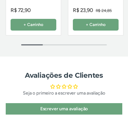
R$ 72,90
R$ 23,90
R$ 24,85
+ Carrinho
+ Carrinho
Avaliações de Clientes
Seja o primeiro a escrever uma avaliação
Escrever uma avaliação