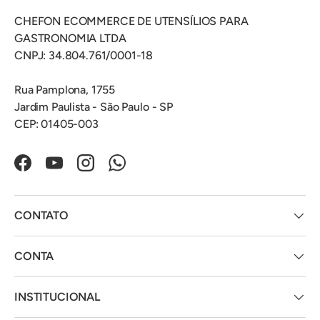
CHEFON ECOMMERCE DE UTENSÍLIOS PARA
GASTRONOMIA LTDA
CNPJ: 34.804.761/0001-18
Rua Pamplona, 1755
Jardim Paulista - São Paulo - SP
CEP: 01405-003
Facebook
YouTube
Instagram
WhatsApp
CONTATO
CONTA
INSTITUCIONAL