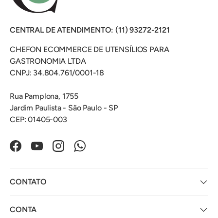
CENTRAL DE ATENDIMENTO: (11) 93272-2121
CHEFON ECOMMERCE DE UTENSÍLIOS PARA
GASTRONOMIA LTDA
CNPJ: 34.804.761/0001-18
Rua Pamplona, 1755
Jardim Paulista - São Paulo - SP
CEP: 01405-003
Facebook
YouTube
Instagram
WhatsApp
CONTATO
CONTA