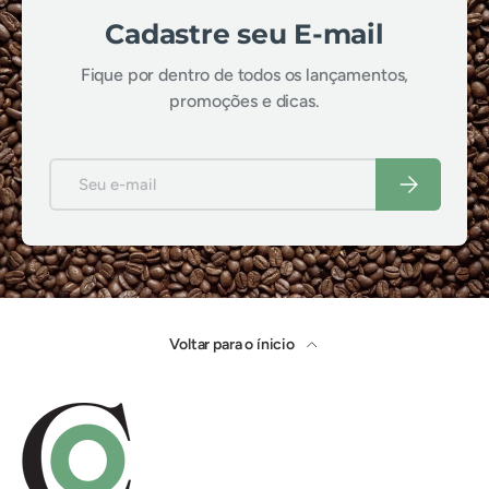
Cadastre seu E-mail
Fique por dentro de todos os lançamentos,
promoções e dicas.
E-mail
Inscrever-se
Voltar para o ínicio