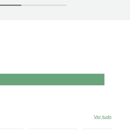
Ver tudo