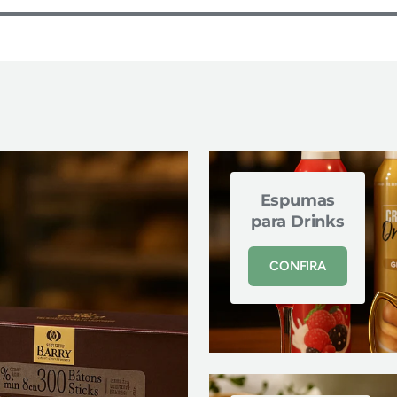
Espumas
para Drinks
CONFIRA