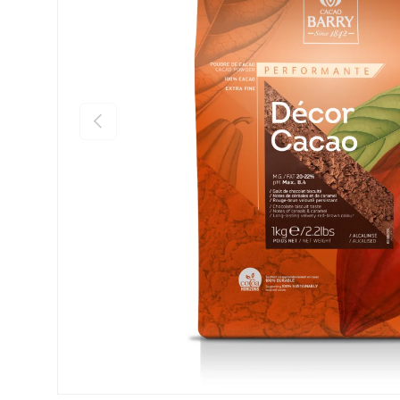
Anterior