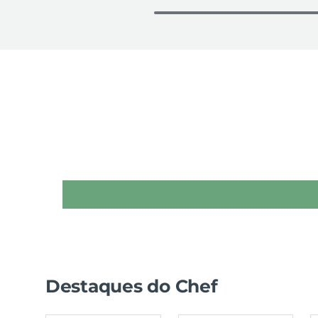
Destaques do Chef