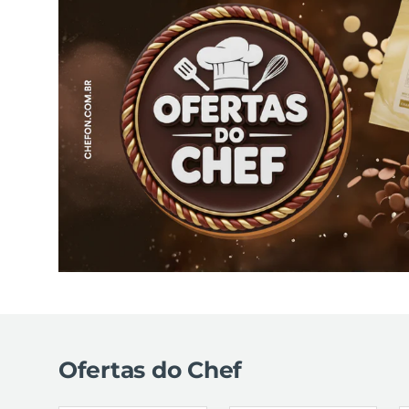
Ofertas do Chef