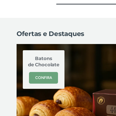
Ofertas e Destaques
Batons
de Chocolate
CONFIRA