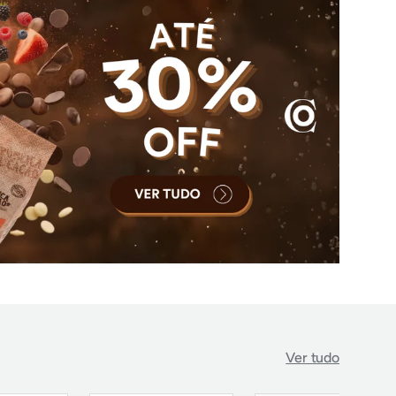
Ver tudo