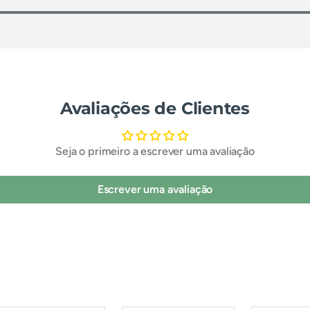
Avaliações de Clientes
Seja o primeiro a escrever uma avaliação
Escrever uma avaliação